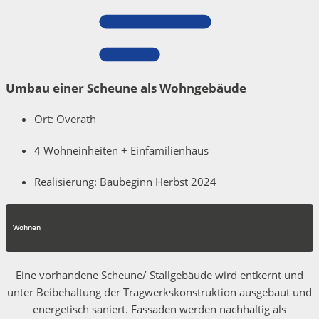
Umbau einer Scheune als Wohngebäude
Ort: Overath
4 Wohneinheiten + Einfamilienhaus
Realisierung: Baubeginn Herbst 2024
Wohnen
Eine vorhandene Scheune/ Stallgebäude wird entkernt und
unter Beibehaltung der Tragwerkskonstruktion ausgebaut und
energetisch saniert. Fassaden werden nachhaltig als