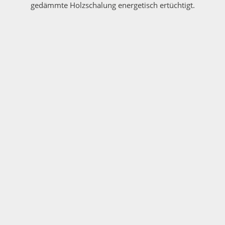
gedämmte Holzschalung energetisch ertüchtigt.