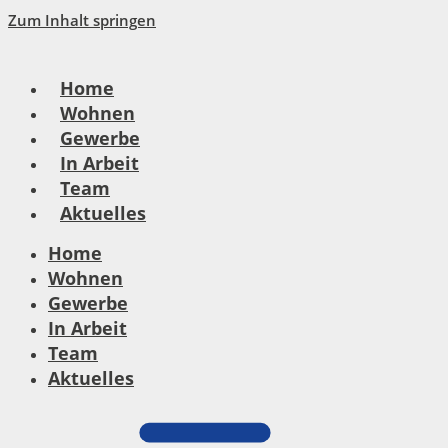
Zum Inhalt springen
Home
Wohnen
Gewerbe
In Arbeit
Team
Aktuelles
Home
Wohnen
Gewerbe
In Arbeit
Team
Aktuelles